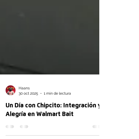
Haans
30 oct 2025
1 min de lectura
Un Día con Chipcito: Integración y
Alegría en Walmart Bait