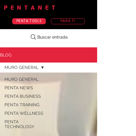
PENTANET
PENTA TOOLS
PARA TI
Buscar entrada
BLOG
MURO GENERAL
MURO GENERAL
PENTA NEWS
PENTA BUSINESS
PENTA TRAINING
PENTA WELLNESS
PENTA
TECHNOLOGY