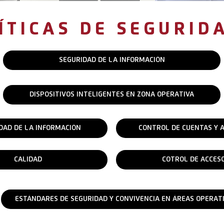
ÍTICAS DE SEGURID
SEGURIDAD DE LA INFORMACIÓN
DISPOSITIVOS INTELIGENTES EN ZONA OPERATIVA
DAD DE LA INFORMACIÓN
CONTROL DE CUENTAS Y 
CALIDAD
COTROL DE ACCES
ESTÁNDARES DE SEGURIDAD Y CONVIVENCIA EN ÁREAS OPERAT