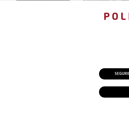
POL
SEGURI