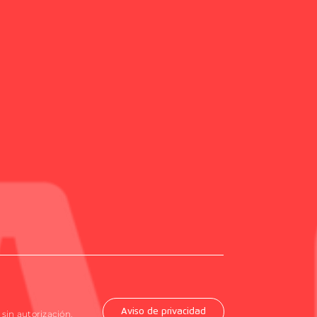
Aviso de privacidad
sin autorización.