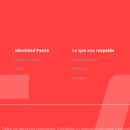
Identidad Penta
Lo que nos respalda
Misión y visión
Certificaciones
Sites
Políticas
Nosotros
Clientes
Todos los derechos reservados. Prohibida su reproducción total o parcial 