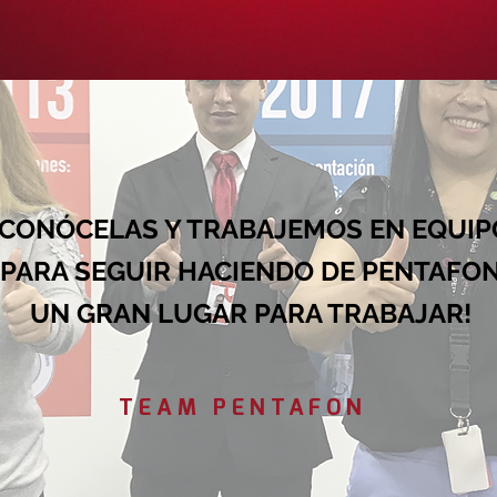
¡CONÓCELAS Y TRABAJEMOS EN EQUIP
PARA SEGUIR HACIENDO DE PENTAFO
UN GRAN LUGAR PARA TRABAJAR!
TEAM PENTAFON