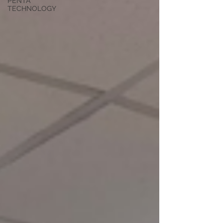
PENTA
TECHNOLOGY