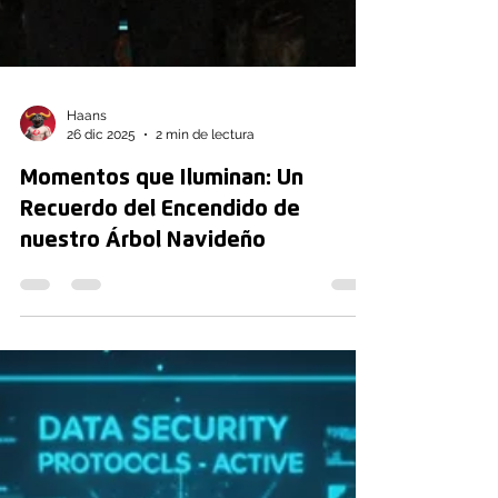
Haans
26 dic 2025
2 min de lectura
Momentos que Iluminan: Un
Recuerdo del Encendido de
nuestro Árbol Navideño