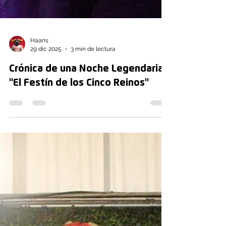
Haans
29 dic 2025
3 min de lectura
Crónica de una Noche Legendaria:
"El Festín de los Cinco Reinos"