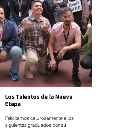
Los Talentos de la Nueva 
Etapa
Felicitamos calurosamente a los 
siguientes graduados por su 