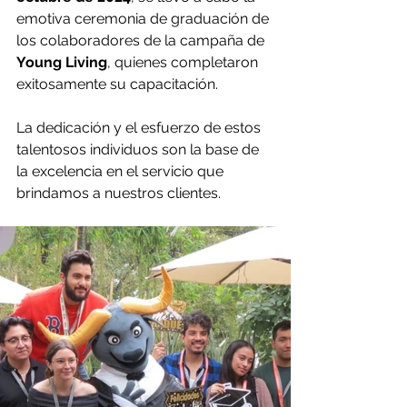
emotiva ceremonia de graduación de 
los colaboradores de la campaña de 
Young Living
, quienes completaron 
exitosamente su capacitación.
La dedicación y el esfuerzo de estos 
talentosos individuos son la base de 
la excelencia en el servicio que 
brindamos a nuestros clientes.