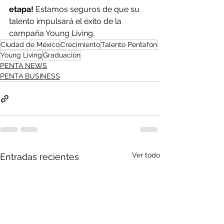
etapa!
 Estamos seguros de que su 
talento impulsará el éxito de la 
campaña Young Living.
Ciudad de México
Crecimiento
Talento Pentafon
Young Living
Graduación
PENTA NEWS
PENTA BUSINESS
Ver todo
Entradas recientes