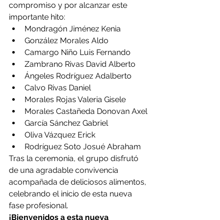
compromiso y por alcanzar este 
importante hito:
Mondragón Jiménez Kenia
González Morales Aldo
Camargo Niño Luis Fernando
Zambrano Rivas David Alberto
Ángeles Rodríguez Adalberto
Calvo Rivas Daniel
Morales Rojas Valeria Gisele
Morales Castañeda Donovan Axel
García Sánchez Gabriel
Oliva Vázquez Erick
Rodríguez Soto Josué Abraham
Tras la ceremonia, el grupo disfrutó 
de una agradable convivencia 
acompañada de deliciosos alimentos, 
celebrando el inicio de esta nueva 
fase profesional.
¡Bienvenidos a esta nueva 