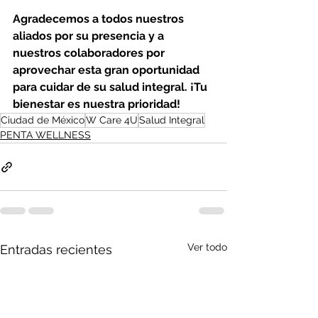
Agradecemos a todos nuestros 
aliados por su presencia y a 
nuestros colaboradores por 
aprovechar esta gran oportunidad 
para cuidar de su salud integral. ¡Tu 
bienestar es nuestra prioridad!
Ciudad de México
W Care 4U
Salud Integral
PENTA WELLNESS
Ver todo
Entradas recientes