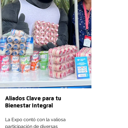
Aliados Clave para tu 
Bienestar Integral
La Expo contó con la valiosa 
participación de diversas 