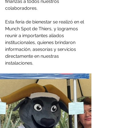
finanzas a todos nuestros 
colaboradores.
Esta feria de bienestar se realizó en el 
Munch Spot de Thiers, y logramos 
reunir a importantes aliados 
institucionales, quienes brindaron 
información, asesorías y servicios 
directamente en nuestras 
instalaciones.