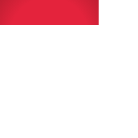
Show More