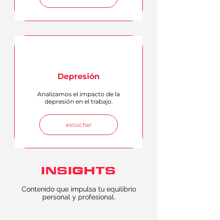
Depresión
Analizamos el impacto de la
depresión en el trabajo.
escuchar
INSIGHTS
Contenido que impulsa tu equilibrio
personal y profesional.