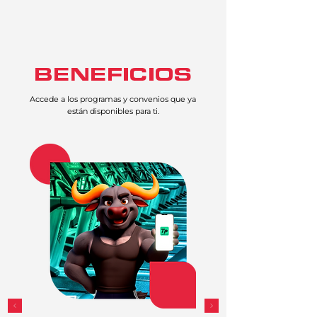
BENEFICIOS
Accede a los programas y convenios que ya
están disponibles para ti.