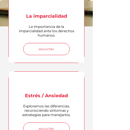
La imparcialidad
La importancia de la
imparcialidad ante los derechos
humanos.
escuchar
Estrés / Ansiedad
Exploramos las diferencias,
reconociendo síntomas y
estrategias para manejarlos.
escuchar