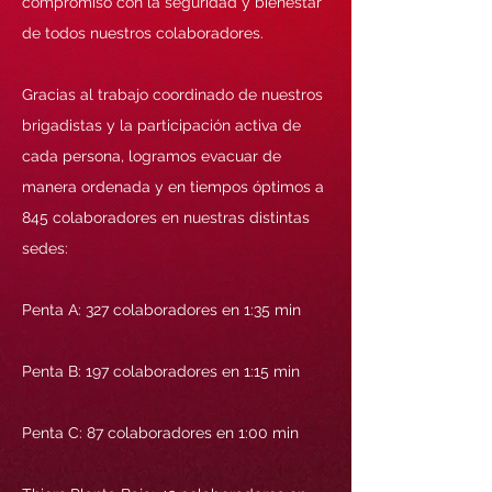
compromiso con la seguridad y bienestar
de todos nuestros colaboradores.
Gracias al trabajo coordinado de nuestros
brigadistas y la participación activa de
cada persona, logramos evacuar de
manera ordenada y en tiempos óptimos a
845 colaboradores en nuestras distintas
sedes:
Penta A: 327 colaboradores en 1:35 min
Penta B: 197 colaboradores en 1:15 min
Penta C: 87 colaboradores en 1:00 min