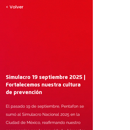
< Volver
Simulacro 19 septiembre 2025 |
Fortalecemos nuestra cultura
de prevención
El pasado 19 de septiembre, Pentafon se
sumó al Simulacro Nacional 2025 en la
Ciudad de México, reafirmando nuestro