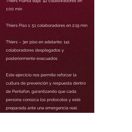
Thiers Planta Baja: 42 colaboradores en
1:00 min
Thiers Piso 1: 51 colaboradores en 2:19 min
Thiers – 3er piso en adelante: 141
colaboradores desplegados y
posteriormente evacuados
Este ejercicio nos permite reforzar la
cultura de prevención y respuesta dentro
de Pentafon, garantizando que cada
persona conozca los protocolos y esté
preparada ante una emergencia real.