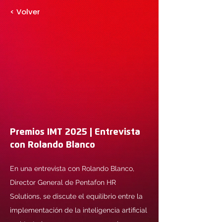
< Volver
Premios IMT 2025 | Entrevista
con Rolando Blanco
En una entrevista con Rolando Blanco,
Director General de Pentafon HR
Solutions, se discute el equilibrio entre la
implementación de la inteligencia artificial