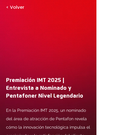
< Volver
Premiación IMT 2025 |
Entrevista a Nominado y
Pentafoner Nivel Legendario
En la Premiación IMT 2025, un nominado
del área de atracción de Pentafon revela
cómo la innovación tecnológica impulsa el