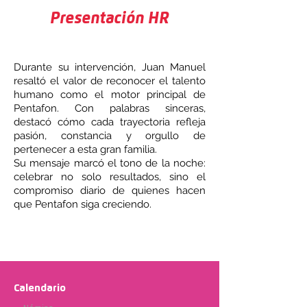
Presentación HR
Durante su intervención, Juan Manuel
resaltó el valor de reconocer el talento
humano como el motor principal de
Pentafon. Con palabras sinceras,
destacó cómo cada trayectoria refleja
pasión, constancia y orgullo de
pertenecer a esta gran familia.
Su mensaje marcó el tono de la noche:
celebrar no solo resultados, sino el
compromiso diario de quienes hacen
que Pentafon siga creciendo.
Calendario