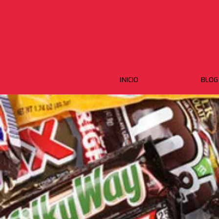
PENTAN
INICIO
BLOG