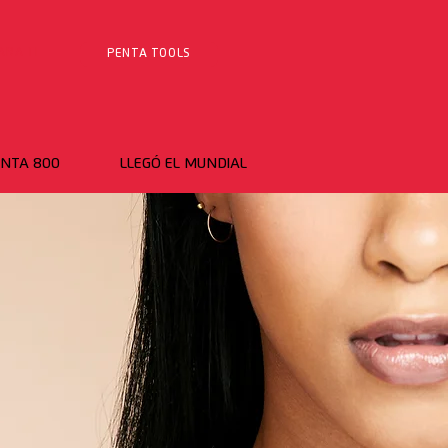
ARA TI
PENTA TOOLS
NTA 800
LLEGÓ EL MUNDIAL