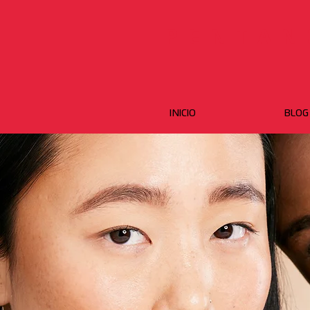
PENTAN
INICIO
BLOG