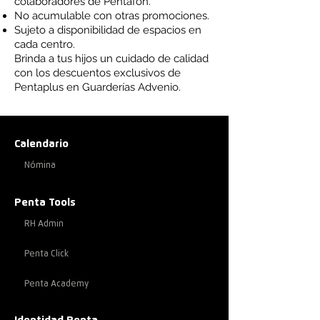
colaboradores de Pentafon.
No acumulable con otras promociones.
Sujeto a disponibilidad de espacios en
cada centro.
Brinda a tus hijos un cuidado de calidad
con los descuentos exclusivos de
Pentaplus en Guarderías Advenio.
Calendario
Nómina
Penta Tools
RH Admin
Penta Click
Penta Academy