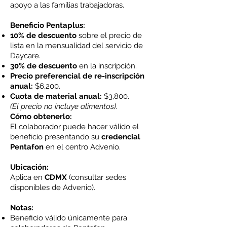
apoyo a las familias trabajadoras.
Beneficio Pentaplus:
10% de descuento
sobre el precio de
lista en la mensualidad del servicio de
Daycare.
30% de descuento
en la inscripción.
Precio preferencial de re-inscripción
anual:
$6,200.
Cuota de material anual:
$3,800.
(El precio no incluye alimentos).
Cómo obtenerlo:
El colaborador puede hacer válido el
beneficio presentando su
credencial
Pentafon
en el centro Advenio.
Ubicación:
Aplica en
CDMX
(consultar sedes
disponibles de Advenio).
Notas:
Beneficio válido únicamente para