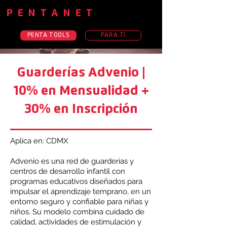
PENTANET
PENTA TOOLS
PARA TI
Guarderías Advenio |
10% en Mensualidad +
30% en Inscripción
Aplica en: CDMX
Advenio es una red de guarderías y
centros de desarrollo infantil con
programas educativos diseñados para
impulsar el aprendizaje temprano, en un
entorno seguro y confiable para niñas y
niños. Su modelo combina cuidado de
calidad, actividades de estimulación y