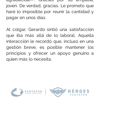
joven. De verdad, gracias. Le prometo que
haré lo imposible por reunir la cantidad y
pagar en unos días.
Al colgar, Gerardo sintió una satisfacción
que iba más allá de lo laboral. Aquella
interacción le recordó que, incluso en una
gestión breve, es posible mantener los
principios y ofrecer un apoyo genuino a
quien más lo necesita.