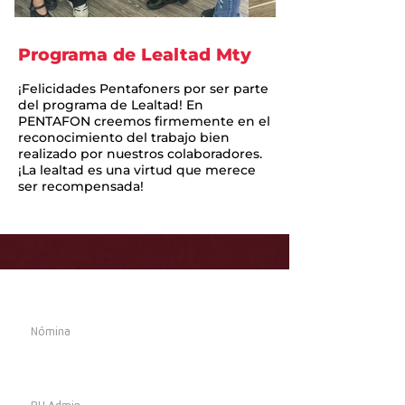
Programa de Lealtad Mty
¡Felicidades Pentafoners por ser parte
del programa de Lealtad! En
PENTAFON creemos firmemente en el
reconocimiento del trabajo bien
realizado por nuestros colaboradores.
¡La lealtad es una virtud que merece
ser recompensada!
Calendario
Nómina
Penta Tools