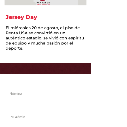
Jersey Day
El miércoles 20 de agosto, el piso de
Penta USA se convirtió en un
auténtico estadio, se vivió con espíritu
de equipo y mucha pasión por el
deporte.
Calendario
Nómina
Penta Tools
RH Admin