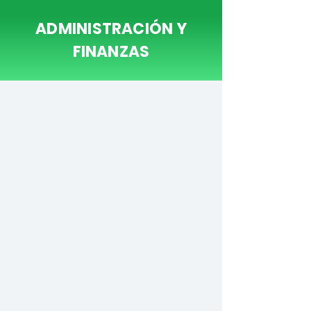
ADMINISTRACIÓN Y
FINANZAS